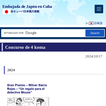
Embajada de Japón en Cuba
在キューバ日本国大使館
日本語
Search
Concurso de 4 koma
2024/10/17
2024