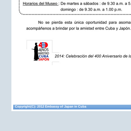
Copyright(C): 2012 Embassy of Japan in Cuba