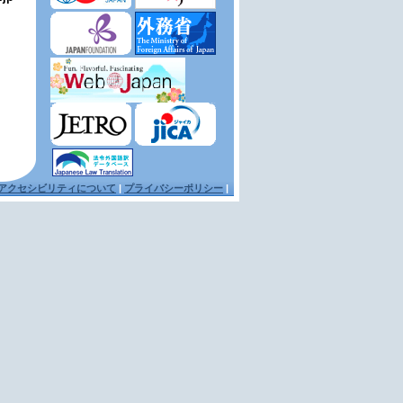
アクセシビリティについて
|
プライバシーポリシー
|