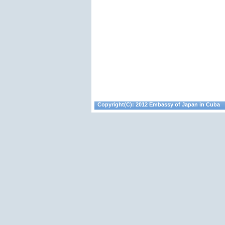
Copyright(C): 2012 Embassy of Japan in Cuba