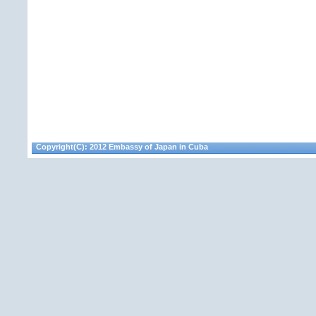
Copyright(C): 2012 Embassy of Japan in Cuba